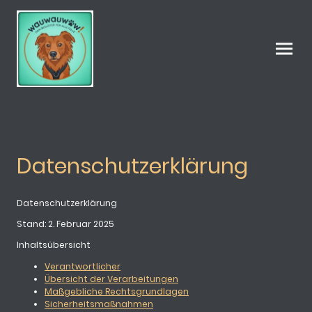
Datenschutzerklärung
Datenschutzerklärung
Stand: 2. Februar 2025
Inhaltsübersicht
Verantwortlicher
Übersicht der Verarbeitungen
Maßgebliche Rechtsgrundlagen
Sicherheitsmaßnahmen