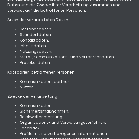
Daten und die Zwecke ihrer Verarbeitung zusammen und
verweist auf die betroffenen Personen.
Arten der verarbeiteten Daten
Bestandsdaten.
Standortdaten.
Kontaktdaten.
Inhaltsdaten.
Nutzungsdaten.
Meta-, Kommunikations- und Verfahrensdaten.
Protokolldaten.
Kategorien betroffener Personen
Kommunikationspartner.
Nutzer.
Zwecke der Verarbeitung
Kommunikation.
Sicherheitsmaßnahmen.
Reichweitenmessung.
Organisations- und Verwaltungsverfahren.
Feedback.
Profile mit nutzerbezogenen Informationen.