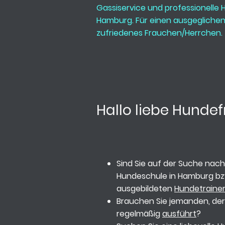
Gassiservice und professionelle H
Hamburg. Für einen ausgegliche
zufriedenes Frauchen/Herrchen.
Hallo liebe Hunde
Sind Sie auf der Suche nach
Hundeschule in Hamburg bz
ausgebildeten
Hundetraine
Brauchen Sie jemanden, der
regelmäßig
ausführt
?