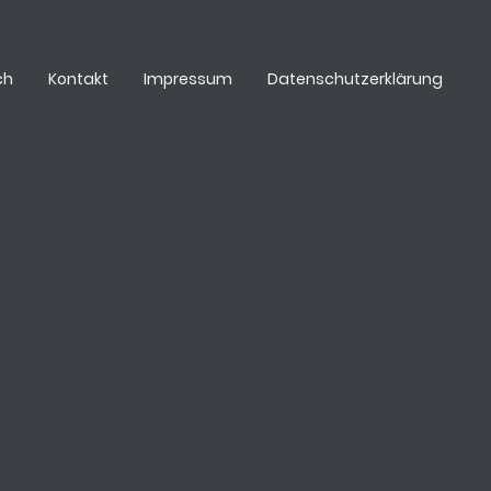
ch
Kontakt
Impressum
Datenschutzerklärung